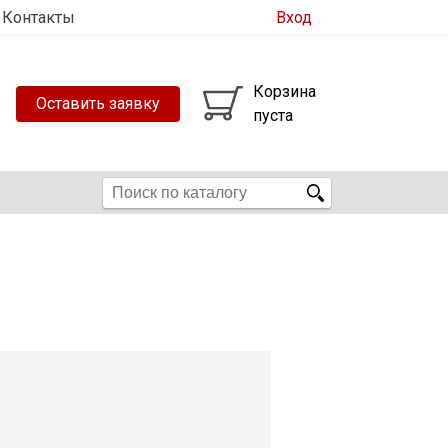
Контакты
Вход
Корзина
Оставить заявку
пуста