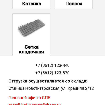
Катанка
Полоса
Сетка
кладочная
+7 (8612) 123-440
+7 (8612) 123-870
Отгрузка осуществляется со склада:
Станица Новотитаровская, ул. Крайняя 2/12
Головной офис в СПБ