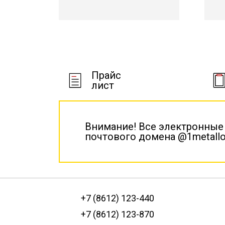
Прайс
лист
Внимание! Все электронные
почтового домена @1metallo
+7 (8612) 123-440
+7 (8612) 123-870