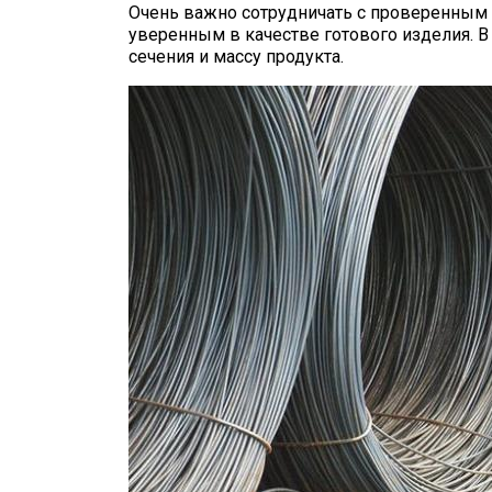
Очень важно сотрудничать с проверенным 
уверенным в качестве готового изделия. В
сечения и массу продукта.