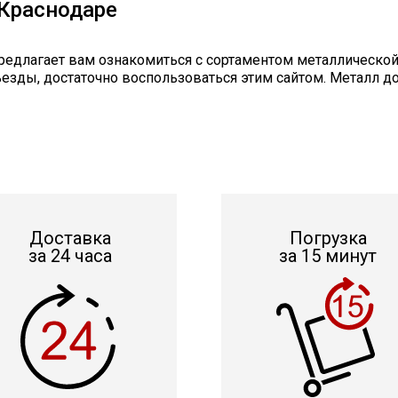
 Краснодаре
едлагает вам ознакомиться с сортаментом металлической к
ъезды, достаточно воспользоваться этим сайтом. Металл 
Доставка
Погрузка
за 24 часа
за 15 минут