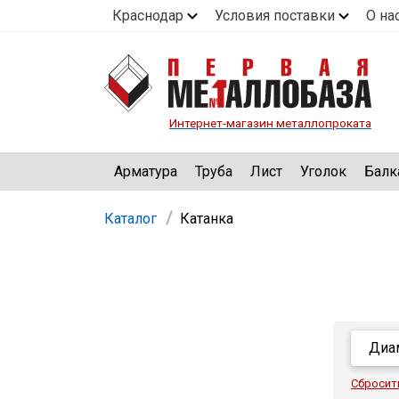
Краснодар
Условия поставки
О на
Интернет-магазин металлопроката
Арматура
Труба
Лист
Уголок
Балк
Каталог
Катанка
Диа
Сбросит