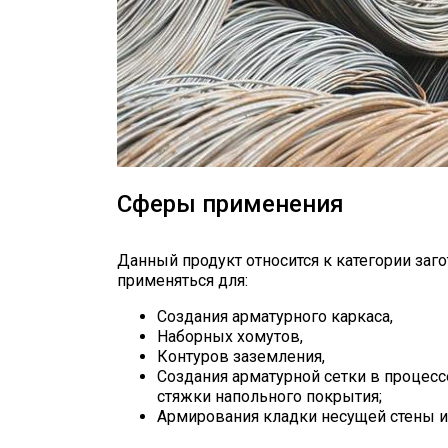
Сферы применения
Данный продукт относится к категории заг
применяться для:
Создания арматурного каркаса,
Наборных хомутов,
Контуров заземления,
Создания арматурной сетки в процесс
стяжки напольного покрытия;
Армирования кладки несущей стены и