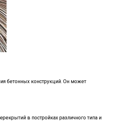
ния бетонных конструкций. Он может
ерекрытий в постройках различного типа и