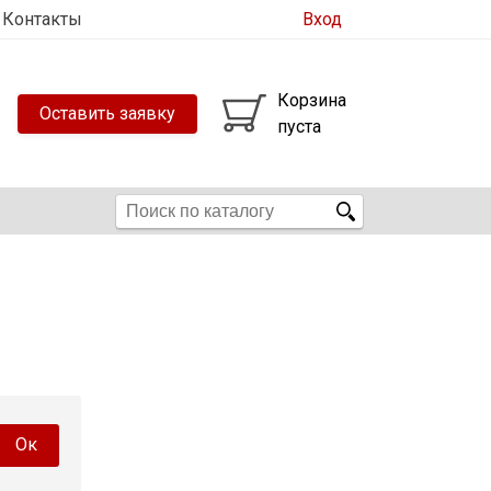
Контакты
Вход
Корзина
Оставить заявку
пуста
Ок