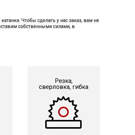
атанки. Чтобы сделать у нас заказ, вам не
доставим собственными силами, в
Резка,
сверловка, гибка