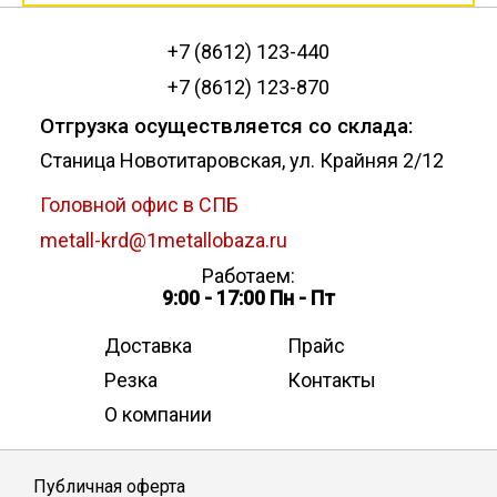
+7 (8612) 123-440
+7 (8612) 123-870
Отгрузка осуществляется со склада:
Станица Новотитаровская, ул. Крайняя 2/12
Головной офис в СПБ
metall-krd@1metallobaza.ru
Работаем:
9:00 - 17:00 Пн - Пт
Доставка
Прайс
Резка
Контакты
О компании
Публичная оферта