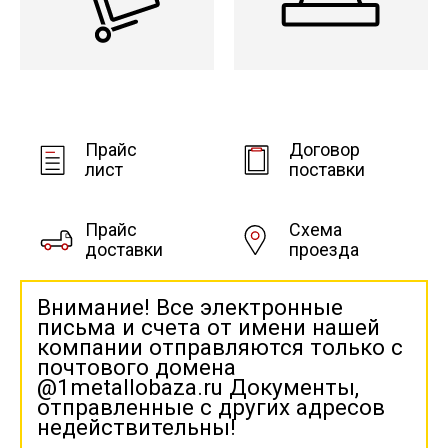
Прайс
Договор
лист
поставки
Прайс
Схема
доставки
проезда
Внимание! Все электронные
письма и счета от имени нашей
компании отправляются только с
почтового домена
@1metallobaza.ru Документы,
отправленные с других адресов
недействительны!