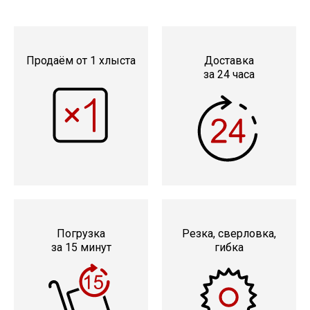
Сетка кладочная
Продаём от 1 хлыста
Доставка
за 24 часа
Погрузка
Резка, сверловка,
за 15 минут
гибка