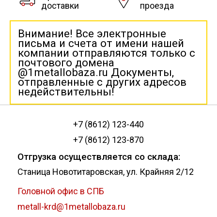
доставки
проезда
Внимание! Все электронные
письма и счета от имени нашей
компании отправляются только с
почтового домена
@1metallobaza.ru Документы,
отправленные с других адресов
недействительны!
+7 (8612) 123-440
+7 (8612) 123-870
Отгрузка осуществляется со склада:
Станица Новотитаровская, ул. Крайняя 2/12
Головной офис в СПБ
metall-krd@1metallobaza.ru