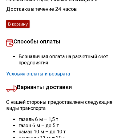
Доставка в течение 24 часов
Способы оплаты
Безналичная оплата на расчетный счет
предприятия
Условия оплаты и возврата
Варианты доставки
С нашей стороны предоставляем следующие
виды транспорта:
газель 6 м – 1,5 т
газон 6 м – до 5 т
камаз 10 м – до 10 т
шаланда 12 м – 20 т