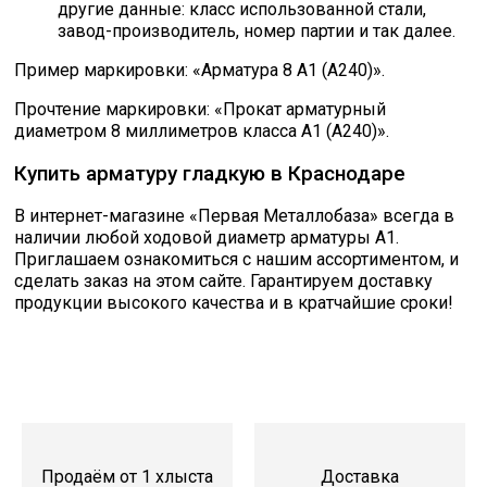
другие данные: класс использованной стали,
завод-производитель, номер партии и так далее.
Пример маркировки: «Арматура 8 А1 (А240)».
Прочтение маркировки: «Прокат арматурный
диаметром 8 миллиметров класса А1 (А240)».
Купить арматуру гладкую в Краснодаре
В интернет-магазине «Первая Металлобаза» всегда в
наличии любой ходовой диаметр арматуры А1.
Приглашаем ознакомиться с нашим ассортиментом, и
сделать заказ на этом сайте. Гарантируем доставку
продукции высокого качества и в кратчайшие сроки!
Продаём от 1 хлыста
Доставка