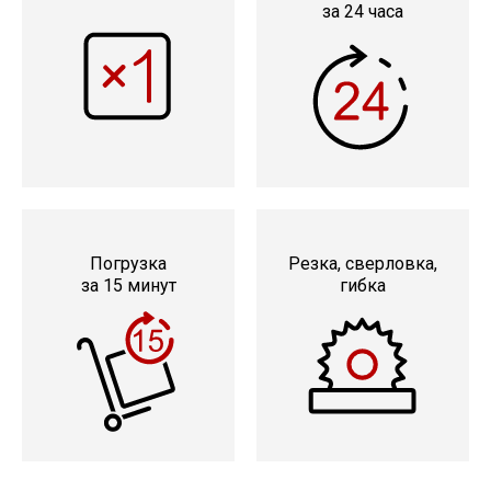
за 24 часа
Погрузка
Резка, сверловка,
за 15 минут
гибка