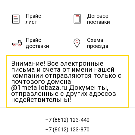
Прайс
Договор
лист
поставки
Прайс
Схема
доставки
проезда
Внимание! Все электронные
письма и счета от имени нашей
компании отправляются только с
почтового домена
@1metallobaza.ru Документы,
отправленные с других адресов
недействительны!
+7 (8612) 123-440
+7 (8612) 123-870