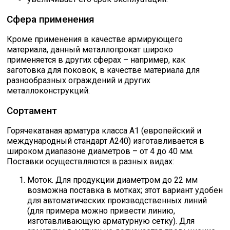
Сфера применения
Кроме применения в качестве армирующего
материала, данный металлопрокат широко
применяется в других сферах – например, как
заготовка для поковок, в качестве материала для
разнообразных ограждений и других
металлоконструкций.
Сортамент
Горячекатаная арматура класса А1 (европейский и
международный стандарт А240) изготавливается в
широком диапазоне диаметров – от 4 до 40 мм.
Поставки осуществляются в разных видах:
Моток. Для продукции диаметром до 22 мм
возможна поставка в мотках; этот вариант удобен
для автоматических производственных линий
(для примера можно привести линию,
изготавливающую арматурную сетку). Для