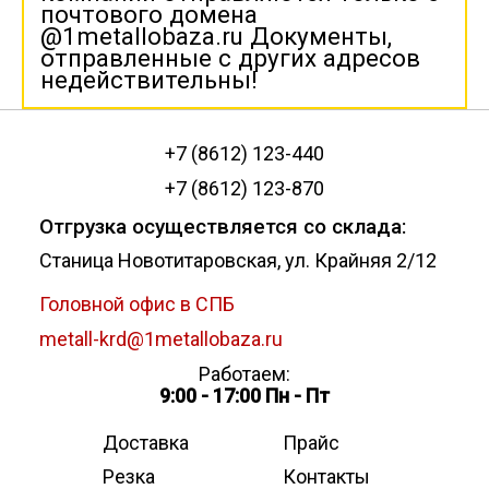
почтового домена
@1metallobaza.ru Документы,
отправленные с других адресов
недействительны!
+7 (8612) 123-440
+7 (8612) 123-870
Отгрузка осуществляется со склада:
Станица Новотитаровская, ул. Крайняя 2/12
Головной офис в СПБ
metall-krd@1metallobaza.ru
Работаем:
9:00 - 17:00 Пн - Пт
Доставка
Прайс
Резка
Контакты