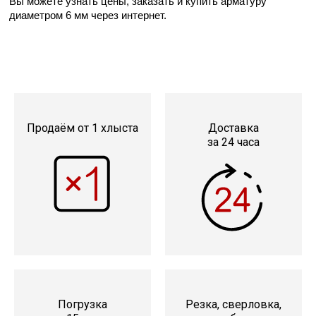
Вы можете узнать цены, заказать и купить арматуру 
Сетка кладочная
диаметром 6 мм через интернет.
Продаём от 1 хлыста
Доставка
за 24 часа
Погрузка
Резка, сверловка,