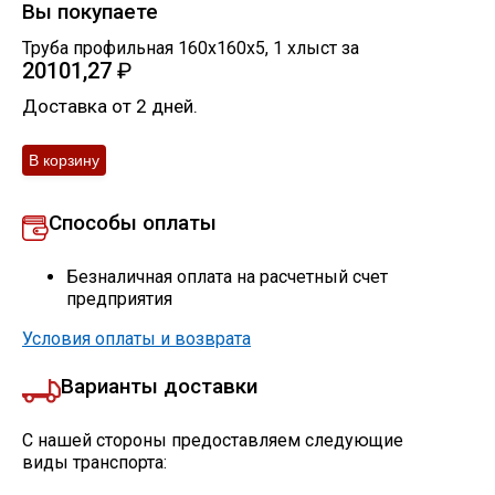
Вы покупаете
Труба профильная 160х160х5
,
1
хлыст
за
20101,27
₽
Доставка от 2 дней.
Способы оплаты
Безналичная оплата на расчетный счет
предприятия
Условия оплаты и возврата
Варианты доставки
С нашей стороны предоставляем следующие
виды транспорта: