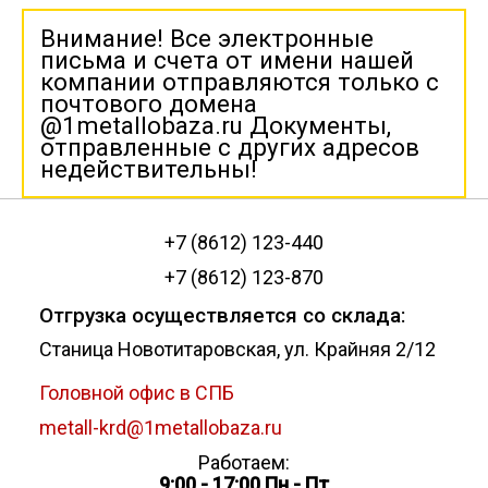
Внимание! Все электронные
письма и счета от имени нашей
компании отправляются только с
почтового домена
@1metallobaza.ru Документы,
отправленные с других адресов
недействительны!
+7 (8612) 123-440
+7 (8612) 123-870
Отгрузка осуществляется со склада:
Станица Новотитаровская, ул. Крайняя 2/12
Головной офис в СПБ
metall-krd@1metallobaza.ru
Работаем:
9:00 - 17:00 Пн - Пт