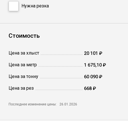
Сетка кладочная
Нужна резка
Стоимость
Цена за хлыст
20 101 ₽
Цена за метр
1 675,10 ₽
Цена за тонну
60 090 ₽
Цена за рез
668 ₽
Последнее изменение цены:
26.01.2026