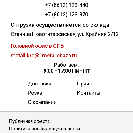
+7 (8612) 123-440
+7 (8612) 123-870
Отгрузка осуществляется со склада:
Станица Новотитаровская, ул. Крайняя 2/12
Головной офис в СПБ
metall-krd@1metallobaza.ru
Работаем:
9:00 - 17:00 Пн - Пт
Доставка
Прайс
Резка
Контакты
О компании
Публичная оферта
Политика конфиденциальности