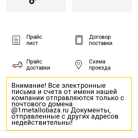
Прайс
Договор
лист
поставки
Прайс
Схема
доставки
проезда
Внимание! Все электронные
письма и счета от имени нашей
компании отправляются только с
почтового домена
@1metallobaza.ru Документы,
отправленные с других адресов
недействительны!