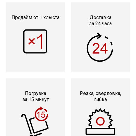
Сетка кладочная
Продаём от 1 хлыста
Доставка
за 24 часа
Погрузка
Резка, сверловка,
за 15 минут
гибка