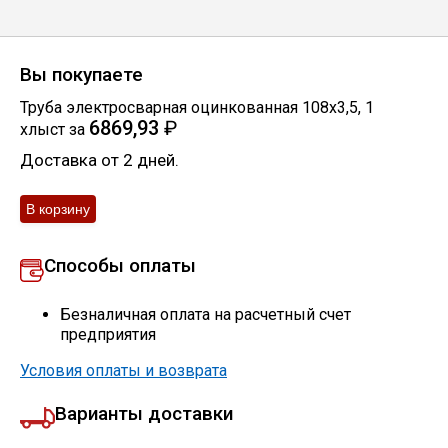
Вы покупаете
Труба электросварная оцинкованная 108х3,5
,
1
6869,93
₽
хлыст
за
Доставка от 2 дней.
Способы оплаты
Безналичная оплата на расчетный счет
предприятия
Условия оплаты и возврата
Варианты доставки