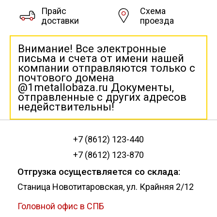
Прайс
Схема
доставки
проезда
Внимание! Все электронные
письма и счета от имени нашей
компании отправляются только с
почтового домена
@1metallobaza.ru Документы,
отправленные с других адресов
недействительны!
+7 (8612) 123-440
+7 (8612) 123-870
Отгрузка осуществляется со склада:
Станица Новотитаровская, ул. Крайняя 2/12
Головной офис в СПБ