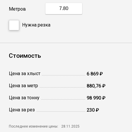
Сетка кладочная
Метров
Нужна резка
Стоимость
Цена за хлыст
6 869 ₽
Цена за метр
880,76 ₽
Цена за тонну
98 990 ₽
Цена за рез
230 ₽
Последнее изменение цены:
28.11.2025