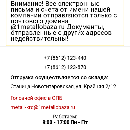
Внимание! Все электронные
письма и счета от имени нашей
компании отправляются только с
почтового домена
@1metallobaza.ru Документы,
отправленные с других адресов
недействительны!
+7 (8612) 123-440
+7 (8612) 123-870
Отгрузка осуществляется со склада:
Станица Новотитаровская, ул. Крайняя 2/12
Головной офис в СПБ
metall-krd@1metallobaza.ru
Работаем:
9:00 - 17:00 Пн - Пт