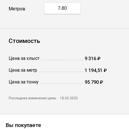
Сетка кладочная
Метров
Стоимость
Цена за хлыст
9 316 ₽
Цена за метр
1 194,51 ₽
Цена за тонну
95 790 ₽
Последнее изменение цены:
18.03.2025
Вы покупаете