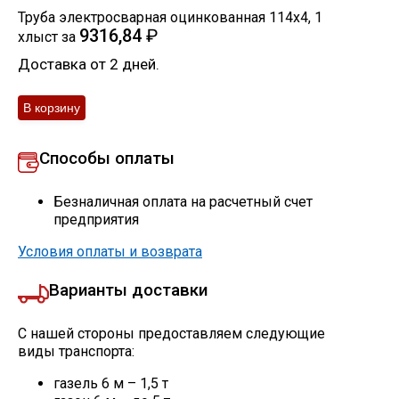
Труба электросварная оцинкованная 114х4
,
1
9316,84
₽
хлыст
за
Доставка от 2 дней.
Способы оплаты
Безналичная оплата на расчетный счет
предприятия
Условия оплаты и возврата
Варианты доставки
С нашей стороны предоставляем следующие
виды транспорта:
газель 6 м – 1,5 т