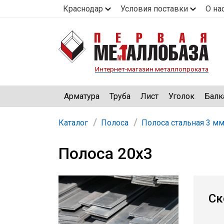
Краснодар
Условия поставки
О на
Интернет-магазин металлопроката
Арматура
Труба
Лист
Уголок
Балк
Каталог
Полоса
Полоса стальная 3 м
Полоса 20х3
Ск