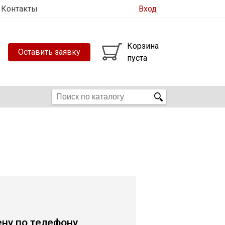
Контакты
Вход
Корзина
Оставить заявку
пуста
ену по телефону