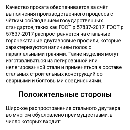
Сетка кладочная
Качество проката обеспечивается за счёт
выполнения производственного процесса с
чётким соблюдением государственных
стандартов, таких как ГОСТ р 57837-2017.
ГОСТ р
57837-2017 распространяется на стальные
горячекатаные двутавровые профили, которые
характеризуются наличием полок с
параллельными гранями. Такие изделия могут
изготавливаться из легированной или
нелегированной стали и применяться в составе
стальных строительных конструкций со
сварными и болтовыми соединениями.
Положительные стороны
Широкое распространение стального двутавра
во многом обусловлено преимуществами, в
число которых входит: