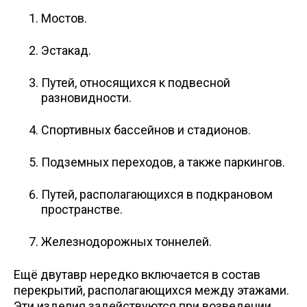
Мостов.
Эстакад.
Путей, относящихся к подвесной
разновидности.
Спортивных бассейнов и стадионов.
Подземных переходов, а также паркингов.
Путей, располагающихся в подкрановом
пространстве.
Железнодорожных тоннелей.
Ещё двутавр нередко включается в состав
перекрытий, располагающихся между этажами.
Эти изделия задействуются при возведении