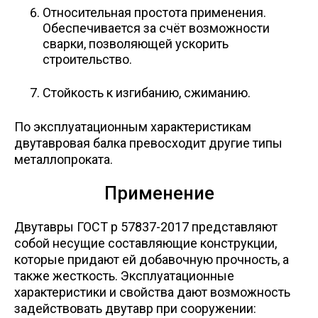
Относительная простота применения.
Обеспечивается за счёт возможности
сварки, позволяющей ускорить
строительство.
Стойкость к изгибанию, сжиманию.
По эксплуатационным характеристикам
двутавровая балка превосходит другие типы
металлопроката.
Применение
Двутавры ГОСТ р 57837-2017 представляют
собой несущие составляющие конструкции,
которые придают ей добавочную прочность, а
также жесткость. Эксплуатационные
характеристики и свойства дают возможность
задействовать двутавр при сооружении: