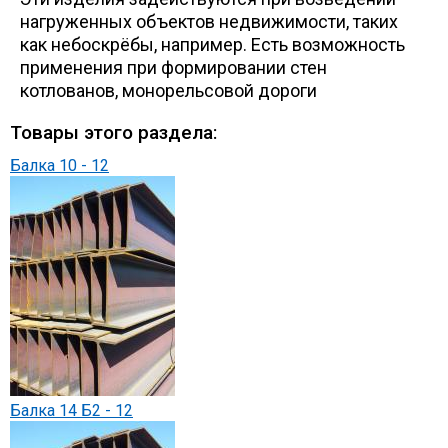
нагруженных объектов недвижимости, таких
как небоскрёбы, например. Есть возможность
применения при формировании стен
котлованов, монорельсовой дороги
Товары этого раздела:
Балка 10 - 12
Балка 14 Б2 - 12