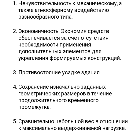
Нечувствительность к механическому, а
также атмосферному воздействию
разнообразного типа.
Экономичность. Экономия средств
обеспечивается за счёт отсутствия
необходимости применения
дополнительных элементов для
укрепления формируемых конструкций.
Противостояние усадке здания.
Сохранение изначально заданных
геометрических размеров в течение
продолжительного временного
промежутка.
Сравнительно небольшой вес в отношении
к максимально выдерживаемой нагрузке.