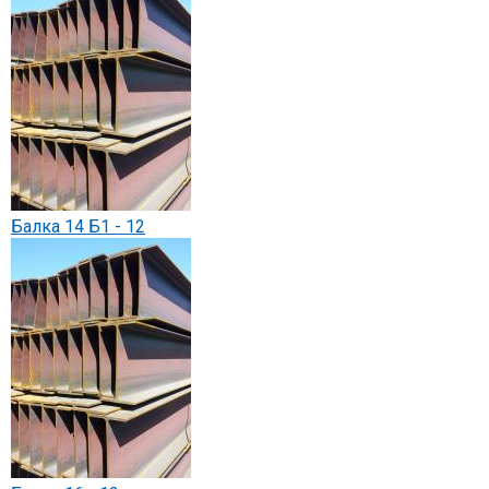
Балка 14 Б1 - 12