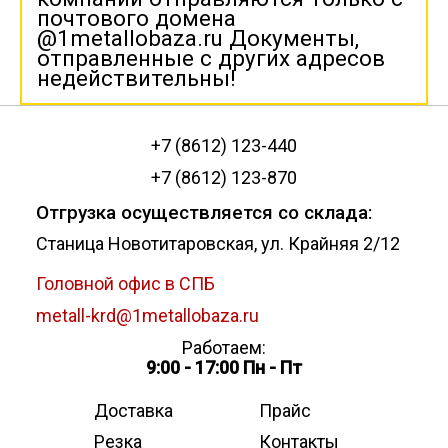
почтового домена
@1metallobaza.ru Документы,
отправленные с других адресов
недействительны!
+7 (8612) 123-440
+7 (8612) 123-870
Отгрузка осуществляется со склада:
Станица Новотитаровская, ул. Крайняя 2/12
Головной офис в СПБ
metall-krd@1metallobaza.ru
Работаем:
9:00 - 17:00 Пн - Пт
Доставка
Прайс
Резка
Контакты