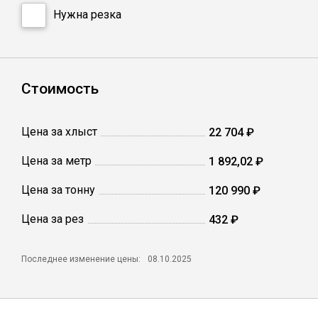
Сетка кладочная
Нужна резка
Стоимость
Цена за хлыст
22 704 ₽
Цена за метр
1 892,02 ₽
Цена за тонну
120 990 ₽
Цена за рез
432 ₽
Последнее изменение цены:
08.10.2025