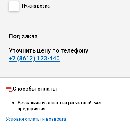
Сетка кладочная
Нужна резка
Под заказ
Уточнить цену по телефону
+7 (8612) 123-440
Способы оплаты
Безналичная оплата на расчетный счет
предприятия
Условия оплаты и возврата