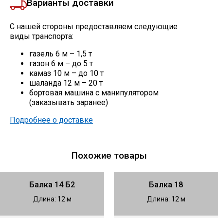
Варианты доставки
С нашей стороны предоставляем следующие
виды транспорта:
газель 6 м – 1,5 т
газон 6 м – до 5 т
камаз 10 м – до 10 т
шаланда 12 м – 20 т
бортовая машина с манипулятором
(заказывать заранее)
Подробнее о доставке
Похожие товары
Балка 14 Б2
Балка 18
Длина: 12 м
Длина: 12 м