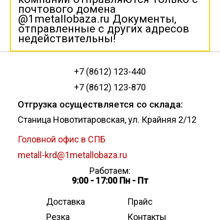
почтового домена
@1metallobaza.ru Документы,
отправленные с других адресов
недействительны!
+7 (8612) 123-440
+7 (8612) 123-870
Отгрузка осуществляется со склада:
Станица Новотитаровская, ул. Крайняя 2/12
Головной офис в СПБ
metall-krd@1metallobaza.ru
Работаем:
9:00 - 17:00 Пн - Пт
Доставка
Прайс
Резка
Контакты