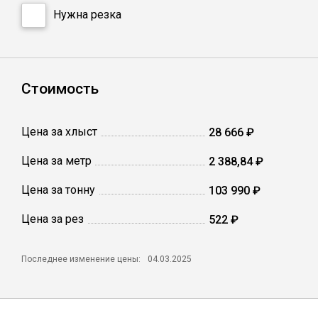
Сетка кладочная
Нужна резка
Стоимость
Цена за хлыст
28 666 ₽
Цена за метр
2 388,84 ₽
Цена за тонну
103 990 ₽
Цена за рез
522 ₽
Последнее изменение цены:
04.03.2025