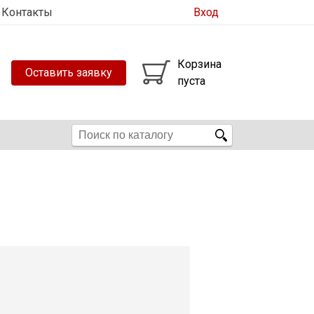
Контакты
Вход
Корзина
Оставить заявку
пуста