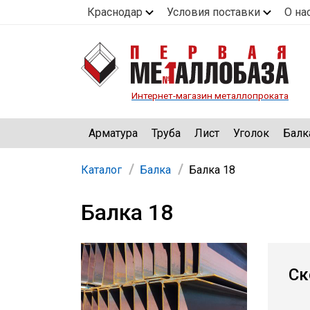
Краснодар
Условия поставки
О на
Интернет-магазин металлопроката
Арматура
Труба
Лист
Уголок
Балк
Каталог
Балка
Балка 18
Балка 18
Ск