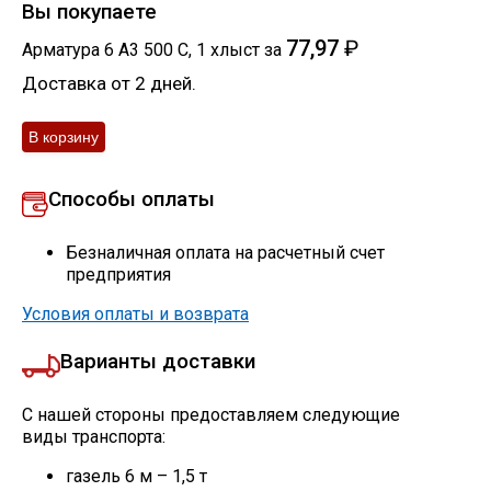
Вы покупаете
77,97
₽
Арматура 6 А3 500 С
,
1
хлыст
за
Доставка от 2 дней.
Способы оплаты
Безналичная оплата на расчетный счет
предприятия
Условия оплаты и возврата
Варианты доставки
С нашей стороны предоставляем следующие
виды транспорта:
газель 6 м – 1,5 т