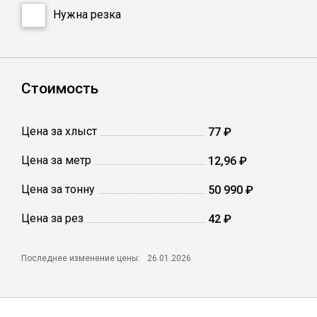
Сетка кладочная
Нужна резка
Стоимость
Цена за хлыст
77 ₽
Цена за метр
12,96 ₽
Цена за тонну
50 990 ₽
Цена за рез
42 ₽
Последнее изменение цены:
26.01.2026