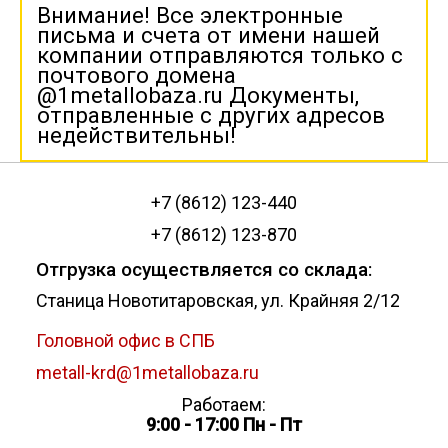
Внимание! Все электронные
письма и счета от имени нашей
компании отправляются только с
почтового домена
@1metallobaza.ru Документы,
отправленные с других адресов
недействительны!
+7 (8612) 123-440
+7 (8612) 123-870
Отгрузка осуществляется со склада:
Станица Новотитаровская, ул. Крайняя 2/12
Головной офис в СПБ
metall-krd@1metallobaza.ru
Работаем:
9:00 - 17:00 Пн - Пт