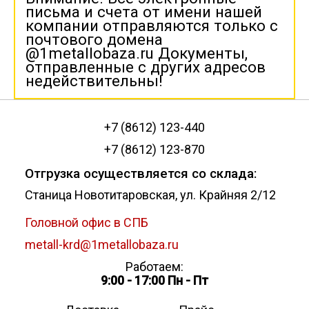
письма и счета от имени нашей
компании отправляются только с
почтового домена
@1metallobaza.ru Документы,
отправленные с других адресов
недействительны!
+7 (8612) 123-440
+7 (8612) 123-870
Отгрузка осуществляется со склада:
Станица Новотитаровская, ул. Крайняя 2/12
Головной офис в СПБ
metall-krd@1metallobaza.ru
Работаем:
9:00 - 17:00 Пн - Пт