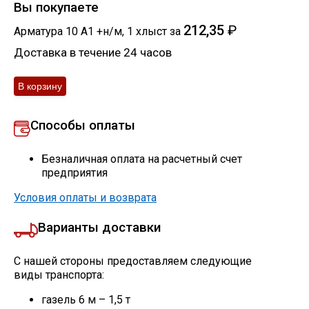
Вы покупаете
212,35
₽
Арматура 10 А1 +н/м
,
1
хлыст
за
Доставка в течение 24 часов
Способы оплаты
Безналичная оплата на расчетный счет
предприятия
Условия оплаты и возврата
Варианты доставки
С нашей стороны предоставляем следующие
виды транспорта:
газель 6 м – 1,5 т