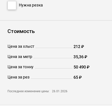
Сетка кладочная
Нужна резка
Стоимость
Цена за хлыст
212 ₽
Цена за метр
35,36 ₽
Цена за тонну
50 490 ₽
Цена за рез
65 ₽
Последнее изменение цены:
26.01.2026