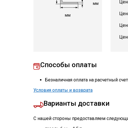
Цен
мм
Цен
мм
Цен
Цен
Способы оплаты
Безналичная оплата на расчетный сче
Условия оплаты и возврата
Варианты доставки
С нашей стороны предоставляем следующи