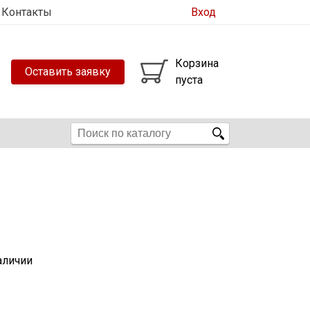
Контакты
Вход
Корзина
Оставить заявку
пуста
аличии