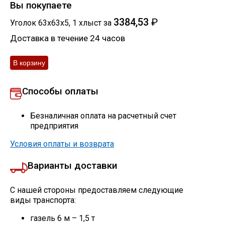
Вы покупаете
3384,53
₽
Уголок 63х63х5
,
1
хлыст
за
Доставка в течение 24 часов
Способы оплаты
Безналичная оплата на расчетный счет
предприятия
Условия оплаты и возврата
Варианты доставки
С нашей стороны предоставляем следующие
виды транспорта:
газель 6 м – 1,5 т