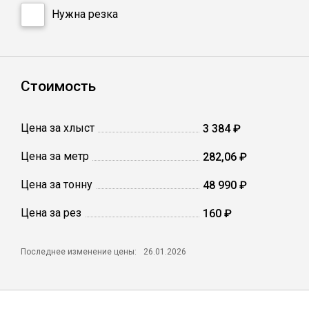
Сетка кладочная
Нужна резка
Стоимость
Цена за хлыст
3 384 ₽
Цена за метр
282,06 ₽
Цена за тонну
48 990 ₽
Цена за рез
160 ₽
Последнее изменение цены:
26.01.2026