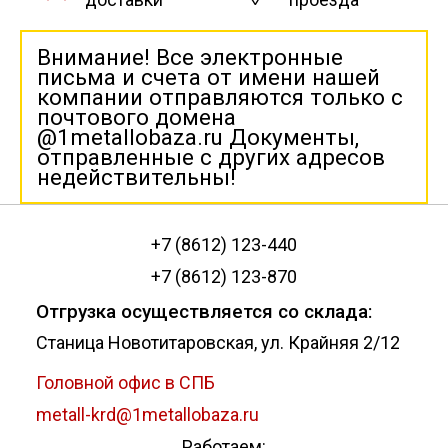
Внимание! Все электронные
письма и счета от имени нашей
компании отправляются только с
почтового домена
@1metallobaza.ru Документы,
отправленные с других адресов
недействительны!
+7 (8612) 123-440
+7 (8612) 123-870
Отгрузка осуществляется со склада:
Станица Новотитаровская, ул. Крайняя 2/12
Головной офис в СПБ
metall-krd@1metallobaza.ru
Работаем: