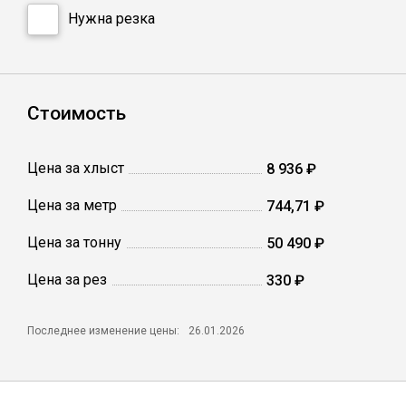
Сетка кладочная
Нужна резка
Стоимость
Цена за хлыст
8 936 ₽
Цена за метр
744,71 ₽
Цена за тонну
50 490 ₽
Цена за рез
330 ₽
Последнее изменение цены:
26.01.2026