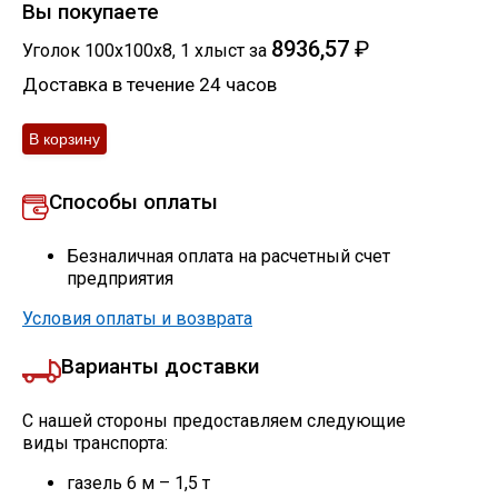
Вы покупаете
8936,57
₽
Уголок 100х100х8
,
1
хлыст
за
Доставка в течение 24 часов
Способы оплаты
Безналичная оплата на расчетный счет
предприятия
Условия оплаты и возврата
Варианты доставки
С нашей стороны предоставляем следующие
виды транспорта:
газель 6 м – 1,5 т