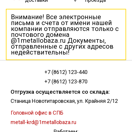
Внимание! Все электронные
письма и счета от имени нашей
компании отправляются только с
почтового домена
@1metallobaza.ru Документы,
отправленные с других адресов
недействительны!
+7 (8612) 123-440
+7 (8612) 123-870
Отгрузка осуществляется со склада:
Станица Новотитаровская, ул. Крайняя 2/12
Головной офис в СПБ
metall-krd@1metallobaza.ru
Работаем: