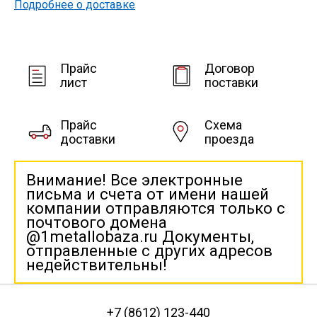
Подробнее о доставке
Прайс
Договор
лист
поставки
Прайс
Схема
доставки
проезда
Внимание! Все электронные
письма и счета от имени нашей
компании отправляются только с
почтового домена
@1metallobaza.ru Документы,
отправленные с других адресов
недействительны!
+7 (8612) 123-440