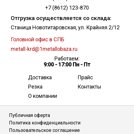
+7 (8612) 123-870
Отгрузка осуществляется со склада:
Станица Новотитаровская, ул. Крайняя 2/12
Головной офис в СПБ
metall-krd@1metallobaza.ru
Работаем:
9:00 - 17:00 Пн - Пт
Доставка
Прайс
Резка
Контакты
О компании
Публичная оферта
Политика конфиденциальности
Пользовательское соглашение