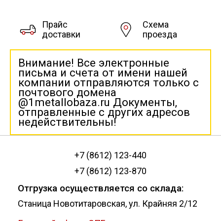
Прайс
Схема
доставки
проезда
Внимание! Все электронные
письма и счета от имени нашей
компании отправляются только с
почтового домена
@1metallobaza.ru Документы,
отправленные с других адресов
недействительны!
+7 (8612) 123-440
+7 (8612) 123-870
Отгрузка осуществляется со склада:
Станица Новотитаровская, ул. Крайняя 2/12