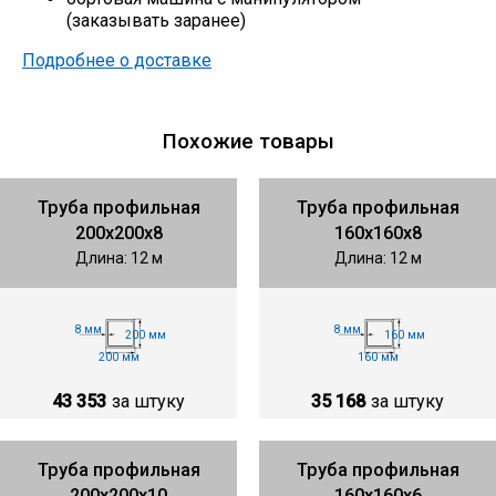
(заказывать заранее)
Подробнее о доставке
Похожие товары
Труба профильная
Труба профильная
200х200х8
160х160х8
Длина: 12 м
Длина: 12 м
8 мм
8 мм
200 мм
160 мм
200 мм
160 мм
43 353
за штуку
35 168
за штуку
Труба профильная
Труба профильная
200х200х10
160х160х6