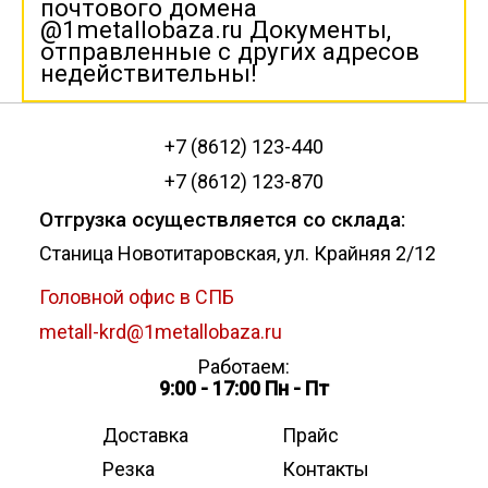
почтового домена
@1metallobaza.ru Документы,
отправленные с других адресов
недействительны!
+7 (8612) 123-440
+7 (8612) 123-870
Отгрузка осуществляется со склада:
Станица Новотитаровская, ул. Крайняя 2/12
Головной офис в СПБ
metall-krd@1metallobaza.ru
Работаем:
9:00 - 17:00 Пн - Пт
Доставка
Прайс
Резка
Контакты