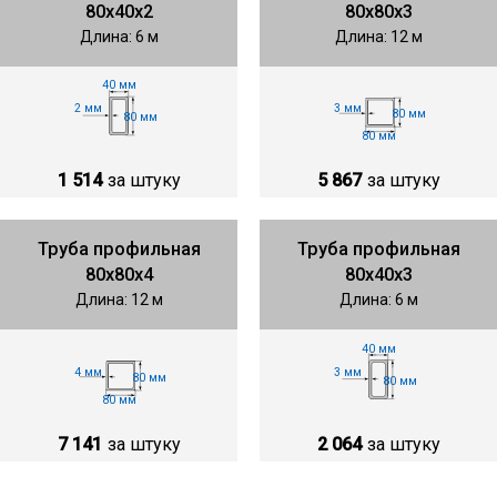
80х40х2
80х80х3
Длина: 6 м
Длина: 12 м
40 мм
2 мм
3 мм
80 мм
80 мм
80 мм
1 514
за штуку
5 867
за штуку
Труба профильная
Труба профильная
80х80х4
80х40х3
Длина: 12 м
Длина: 6 м
40 мм
4 мм
3 мм
80 мм
80 мм
80 мм
7 141
за штуку
2 064
за штуку