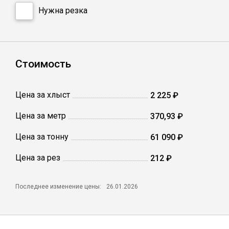
Сетка кладочная
Нужна резка
Стоимость
Цена за хлыст
2 225 ₽
Цена за метр
370,93 ₽
Цена за тонну
61 090 ₽
Цена за рез
212 ₽
Последнее изменение цены:
26.01.2026