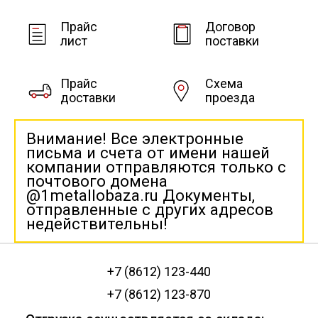
Прайс
Договор
лист
поставки
Прайс
Схема
доставки
проезда
Внимание! Все электронные
письма и счета от имени нашей
компании отправляются только с
почтового домена
@1metallobaza.ru Документы,
отправленные с других адресов
недействительны!
+7 (8612) 123-440
+7 (8612) 123-870