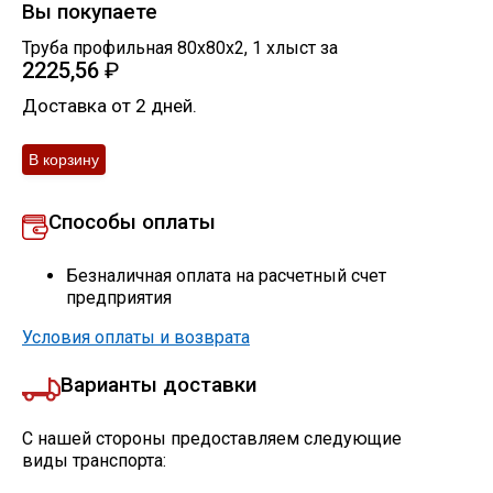
Вы покупаете
Труба профильная 80х80х2
,
1
хлыст
за
2225,56
₽
Доставка от 2 дней.
Способы оплаты
Безналичная оплата на расчетный счет
предприятия
Условия оплаты и возврата
Варианты доставки
С нашей стороны предоставляем следующие
виды транспорта: