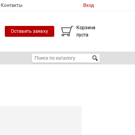
Контакты
Вход
Корзина
Оставить заявку
пуста