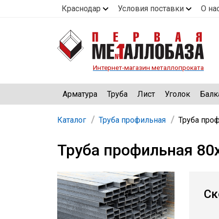
Краснодар
Условия поставки
О на
Интернет-магазин металлопроката
Арматура
Труба
Лист
Уголок
Балк
Каталог
Труба профильная
Труба про
Труба профильная 80
Ск