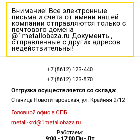
Внимание! Все электронные
письма и счета от имени нашей
компании отправляются только с
почтового домена
@1metallobaza.ru Документы,
отправленные с других адресов
недействительны!
+7 (8612) 123-440
+7 (8612) 123-870
Отгрузка осуществляется со склада:
Станица Новотитаровская, ул. Крайняя 2/12
Головной офис в СПБ
metall-krd@1metallobaza.ru
Работаем:
9:00 - 17:00 Пн - Пт