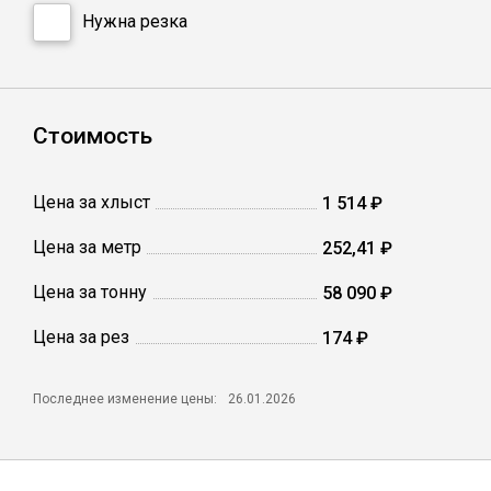
Сетка кладочная
Нужна резка
Стоимость
Цена за хлыст
1 514 ₽
Цена за метр
252,41 ₽
Цена за тонну
58 090 ₽
Цена за рез
174 ₽
Последнее изменение цены:
26.01.2026