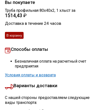
Вы покупаете
Труба профильная 80х40х2
,
1
хлыст
за
1514,43
₽
Доставка в течение 24 часов
Способы оплаты
Безналичная оплата на расчетный счет
предприятия
Условия оплаты и возврата
Варианты доставки
С нашей стороны предоставляем следующие
виды транспорта: