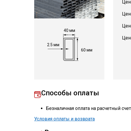
Цен
Цен
Цен
40 мм
Цен
2.5 мм
60 мм
Способы оплаты
Безналичная оплата на расчетный сче
Условия оплаты и возврата