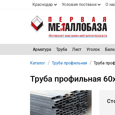
Краснодар
Условия поставки
О на
Интернет-магазин металлопроката
Арматура
Труба
Лист
Уголок
Балк
Каталог
Труба профильная
Труба проф
Труба профильная 60
Ст