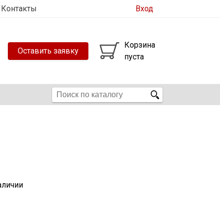
Контакты
Вход
Корзина
Оставить заявку
пуста
аличии