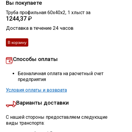
Вы покупаете
Труба профильная 60х40х2
,
1
хлыст
за
1244,37
₽
Доставка в течение 24 часов
Способы оплаты
Безналичная оплата на расчетный счет
предприятия
Условия оплаты и возврата
Варианты доставки
С нашей стороны предоставляем следующие
виды транспорта: