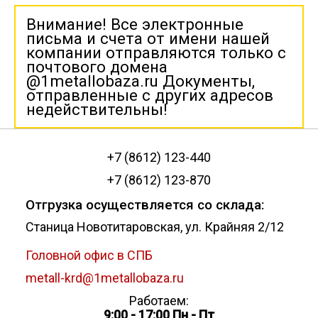
Внимание! Все электронные
письма и счета от имени нашей
компании отправляются только с
почтового домена
@1metallobaza.ru Документы,
отправленные с других адресов
недействительны!
+7 (8612) 123-440
+7 (8612) 123-870
Отгрузка осуществляется со склада:
Станица Новотитаровская, ул. Крайняя 2/12
Головной офис в СПБ
metall-krd@1metallobaza.ru
Работаем:
9:00 - 17:00 Пн - Пт