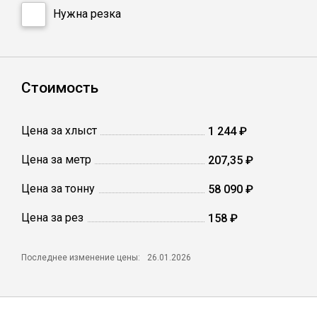
Сетка кладочная
Нужна резка
Стоимость
Цена за хлыст
1 244 ₽
Цена за метр
207,35 ₽
Цена за тонну
58 090 ₽
Цена за рез
158 ₽
Последнее изменение цены:
26.01.2026