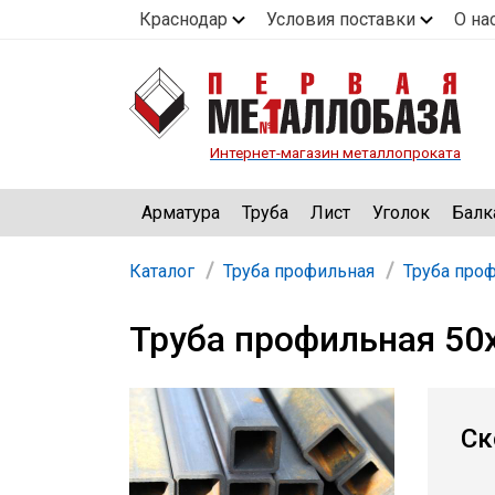
Краснодар
Условия поставки
О на
Интернет-магазин металлопроката
Арматура
Труба
Лист
Уголок
Балк
Каталог
Труба профильная
Труба про
Труба профильная 50
Ск