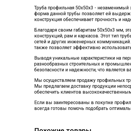
Труба профильная 50х50х3 - незаменимый
форма данной трубы позволяет ей выдержи
конструкция обеспечивает прочность и на
Благодаря своим габаритам 50х50х3 мм, эт
конструкций, рам и каркасов. Этот тип тр
сетей и других инженерных коммуникаций. 
также позволяет эффективно использовать
Выводя уникальные характеристики на пер
разнообразных строительных и промышлен
безопасности и надежности, что является 
Мы осуществляем продажу профильных тру
Мы предлагаем доставку продукции непоср
обеспечить клиентов высококачественными
Если вы заинтересованы в покупке профил
всегда готовы помочь подобрать оптималь
Похожие товары