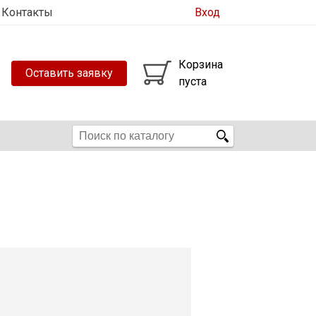
Контакты
Вход
Корзина
Оставить заявку
пуста