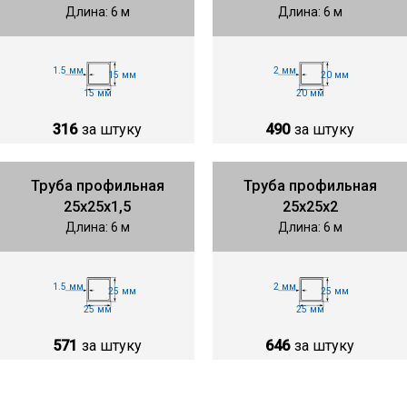
Длина: 6 м
Длина: 6 м
1.5 мм
2 мм
15 мм
20 мм
15 мм
20 мм
316
за штуку
490
за штуку
Труба профильная
Труба профильная
25х25х1,5
25х25х2
Длина: 6 м
Длина: 6 м
1.5 мм
2 мм
25 мм
25 мм
25 мм
25 мм
571
за штуку
646
за штуку