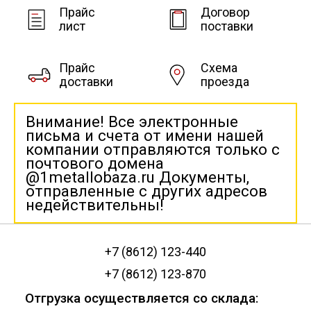
Прайс
Договор
лист
поставки
Прайс
Схема
доставки
проезда
Внимание! Все электронные
письма и счета от имени нашей
компании отправляются только с
почтового домена
@1metallobaza.ru Документы,
отправленные с других адресов
недействительны!
+7 (8612) 123-440
+7 (8612) 123-870
Отгрузка осуществляется со склада: