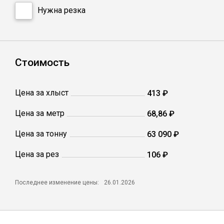
Сетка кладочная
Нужна резка
Стоимость
Цена за хлыст
413 ₽
Цена за метр
68,86 ₽
Цена за тонну
63 090 ₽
Цена за рез
106 ₽
Последнее изменение цены:
26.01.2026