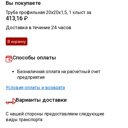
Вы покупаете
Труба профильная 20х20х1,5
,
1
хлыст
за
413,16
₽
Доставка в течение 24 часов
Способы оплаты
Безналичная оплата на расчетный счет
предприятия
Условия оплаты и возврата
Варианты доставки
С нашей стороны предоставляем следующие
виды транспорта: