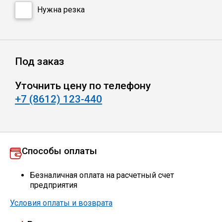
Сетка кладочная
Нужна резка
Под заказ
Уточнить цену по телефону
+7 (8612) 123-440
Способы оплаты
Безналичная оплата на расчетный счет
предприятия
Условия оплаты и возврата