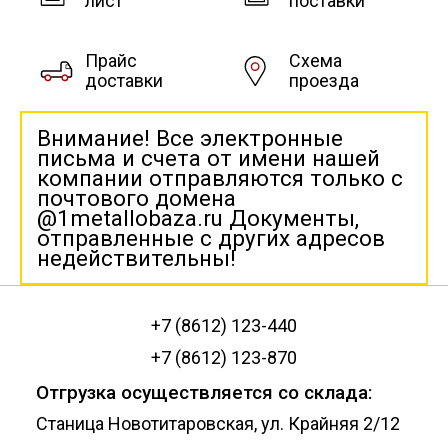
лист
поставки
Прайс
Схема
доставки
проезда
Внимание! Все электронные
письма и счета от имени нашей
компании отправляются только с
почтового домена
@1metallobaza.ru Документы,
отправленные с других адресов
недействительны!
+7 (8612) 123-440
+7 (8612) 123-870
Отгрузка осуществляется со склада:
Станица Новотитаровская, ул. Крайняя 2/12