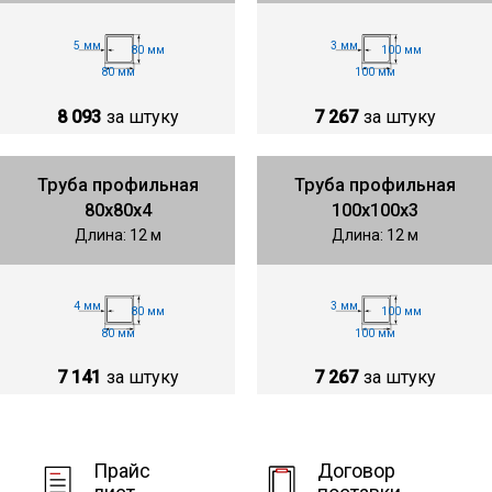
5 мм
3 мм
80 мм
100 мм
80 мм
100 мм
8 093
за штуку
7 267
за штуку
Труба профильная
Труба профильная
80х80х4
100х100х3
Длина: 12 м
Длина: 12 м
4 мм
3 мм
80 мм
100 мм
80 мм
100 мм
7 141
за штуку
7 267
за штуку
Прайс
Договор