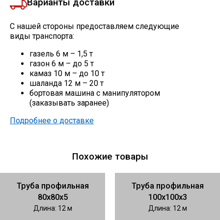
Варианты доставки
С нашей стороны предоставляем следующие
виды транспорта:
газель 6 м – 1,5 т
газон 6 м – до 5 т
камаз 10 м – до 10 т
шаланда 12 м – 20 т
бортовая машина с манипулятором
(заказывать заранее)
Подробнее о доставке
Похожие товары
Труба профильная
Труба профильная
80х80х5
100х100х3
Длина: 12 м
Длина: 12 м