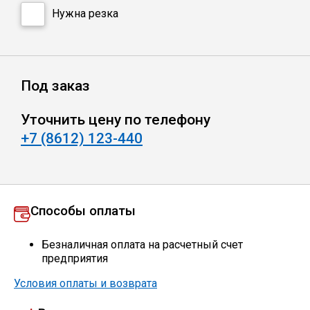
Сетка кладочная
Нужна резка
Под заказ
Уточнить цену по телефону
+7 (8612) 123-440
Способы оплаты
Безналичная оплата на расчетный счет
предприятия
Условия оплаты и возврата