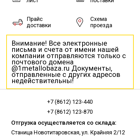
лист
поставки
Прайс
Схема
доставки
проезда
Внимание! Все электронные
письма и счета от имени нашей
компании отправляются только с
почтового домена
@1metallobaza.ru Документы,
отправленные с других адресов
недействительны!
+7 (8612) 123-440
+7 (8612) 123-870
Отгрузка осуществляется со склада:
Станица Новотитаровская, ул. Крайняя 2/12