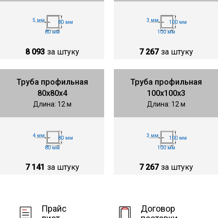
5 мм
3 мм
80 мм
100 мм
80 мм
100 мм
8 093
за штуку
7 267
за штуку
Труба профильная
Труба профильная
80х80х4
100х100х3
Длина: 12 м
Длина: 12 м
4 мм
3 мм
80 мм
100 мм
80 мм
100 мм
7 141
за штуку
7 267
за штуку
Прайс
Договор