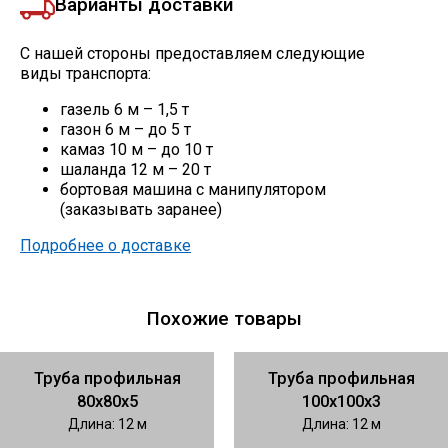
Варианты доставки
С нашей стороны предоставляем следующие
виды транспорта:
газель 6 м – 1,5 т
газон 6 м – до 5 т
камаз 10 м – до 10 т
шаланда 12 м – 20 т
бортовая машина с манипулятором
(заказывать заранее)
Подробнее о доставке
Похожие товары
Труба профильная
Труба профильная
80х80х5
100х100х3
Длина: 12 м
Длина: 12 м