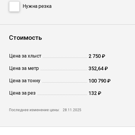
Сетка кладочная
Нужна резка
Стоимость
Цена за хлыст
2 750 ₽
Цена за метр
352,64 ₽
Цена за тонну
100 790 ₽
Цена за рез
132 ₽
Последнее изменение цены:
28.11.2025