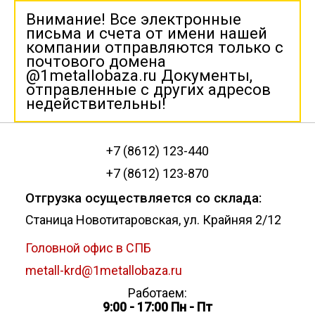
Внимание! Все электронные
письма и счета от имени нашей
компании отправляются только с
почтового домена
@1metallobaza.ru Документы,
отправленные с других адресов
недействительны!
+7 (8612) 123-440
+7 (8612) 123-870
Отгрузка осуществляется со склада:
Станица Новотитаровская, ул. Крайняя 2/12
Головной офис в СПБ
metall-krd@1metallobaza.ru
Работаем:
9:00 - 17:00 Пн - Пт