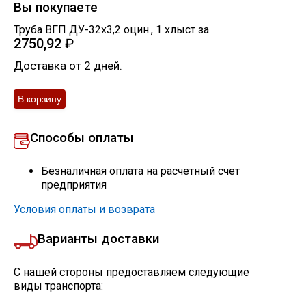
Вы покупаете
Труба ВГП ДУ-32х3,2 оцин.
,
1
хлыст
за
2750,92
₽
Доставка от 2 дней.
Способы оплаты
Безналичная оплата на расчетный счет
предприятия
Условия оплаты и возврата
Варианты доставки
С нашей стороны предоставляем следующие
виды транспорта: