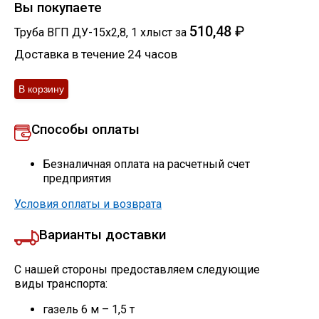
Вы покупаете
510,48
₽
Труба ВГП ДУ-15х2,8
,
1
хлыст
за
Доставка в течение 24 часов
Способы оплаты
Безналичная оплата на расчетный счет
предприятия
Условия оплаты и возврата
Варианты доставки
С нашей стороны предоставляем следующие
виды транспорта:
газель 6 м – 1,5 т