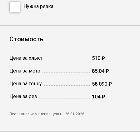
Сетка кладочная
Нужна резка
Стоимость
Цена за хлыст
510 ₽
Цена за метр
85,04 ₽
Цена за тонну
58 090 ₽
Цена за рез
104 ₽
Последнее изменение цены:
26.01.2026