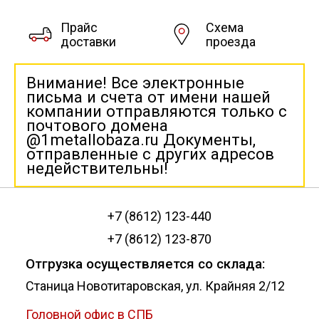
Прайс
Схема
доставки
проезда
Внимание! Все электронные
письма и счета от имени нашей
компании отправляются только с
почтового домена
@1metallobaza.ru Документы,
отправленные с других адресов
недействительны!
+7 (8612) 123-440
+7 (8612) 123-870
Отгрузка осуществляется со склада:
Станица Новотитаровская, ул. Крайняя 2/12
Головной офис в СПБ