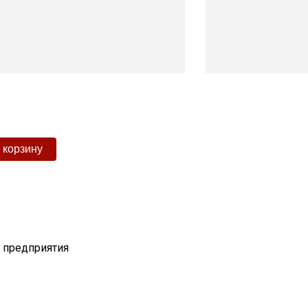
т предприятия