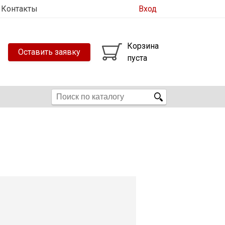
Контакты
Вход
Корзина
Оставить заявку
пуста