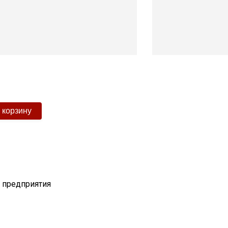
т предприятия