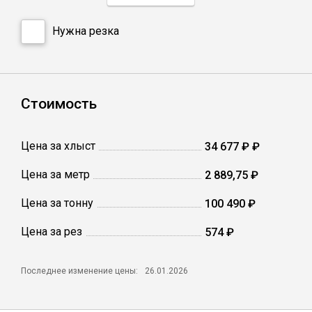
Сетка кладочная
Нужна резка
Стоимость
Цена за хлыст
34 677 ₽ ₽
Цена за метр
2 889,75 ₽
Цена за тонну
100 490 ₽
Цена за рез
574 ₽
Последнее изменение цены:
26.01.2026