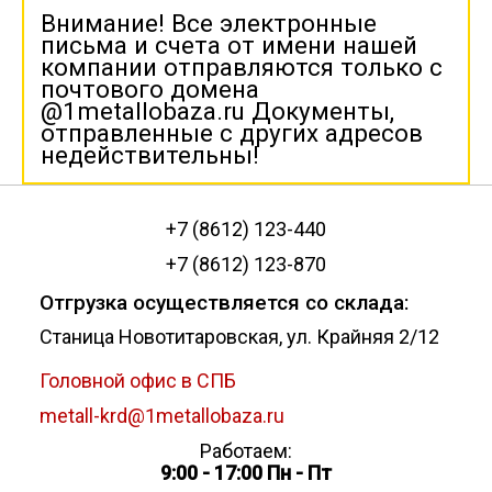
Внимание! Все электронные
письма и счета от имени нашей
компании отправляются только с
почтового домена
@1metallobaza.ru Документы,
отправленные с других адресов
недействительны!
+7 (8612) 123-440
+7 (8612) 123-870
Отгрузка осуществляется со склада:
Станица Новотитаровская, ул. Крайняя 2/12
Головной офис в СПБ
metall-krd@1metallobaza.ru
Работаем:
9:00 - 17:00 Пн - Пт