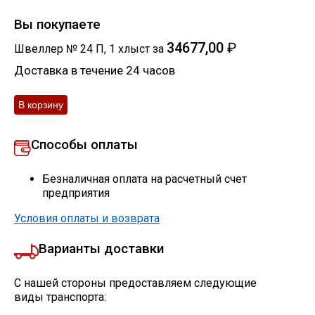
Вы покупаете
34677,00
₽
Швеллер № 24 П
,
1
хлыст
за
Доставка в течение 24 часов
Способы оплаты
Безналичная оплата на расчетный счет
предприятия
Условия оплаты и возврата
Варианты доставки
С нашей стороны предоставляем следующие
виды транспорта: