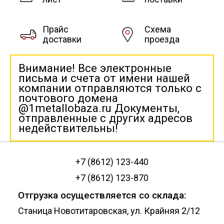
Прайс
Схема
доставки
проезда
Внимание! Все электронные
письма и счета от имени нашей
компании отправляются только с
почтового домена
@1metallobaza.ru Документы,
отправленные с других адресов
недействительны!
+7 (8612) 123-440
+7 (8612) 123-870
Отгрузка осуществляется со склада:
Станица Новотитаровская, ул. Крайняя 2/12