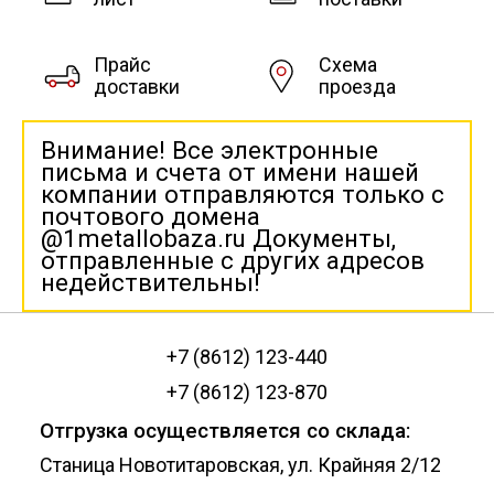
Прайс
Схема
доставки
проезда
Внимание! Все электронные
письма и счета от имени нашей
компании отправляются только с
почтового домена
@1metallobaza.ru Документы,
отправленные с других адресов
недействительны!
+7 (8612) 123-440
+7 (8612) 123-870
Отгрузка осуществляется со склада:
Станица Новотитаровская, ул. Крайняя 2/12