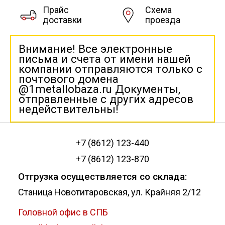
Прайс
Схема
доставки
проезда
Внимание! Все электронные
письма и счета от имени нашей
компании отправляются только с
почтового домена
@1metallobaza.ru Документы,
отправленные с других адресов
недействительны!
+7 (8612) 123-440
+7 (8612) 123-870
Отгрузка осуществляется со склада:
Станица Новотитаровская, ул. Крайняя 2/12
Головной офис в СПБ