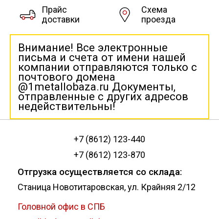
Прайс
Схема
доставки
проезда
Внимание! Все электронные
письма и счета от имени нашей
компании отправляются только с
почтового домена
@1metallobaza.ru Документы,
отправленные с других адресов
недействительны!
+7 (8612) 123-440
+7 (8612) 123-870
Отгрузка осуществляется со склада:
Станица Новотитаровская, ул. Крайняя 2/12
Головной офис в СПБ