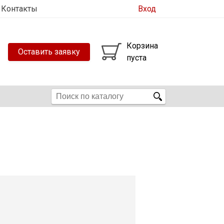
Контакты
Вход
Корзина
Оставить заявку
пуста