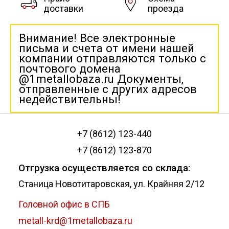
доставки
проезда
Внимание! Все электронные
письма и счета от имени нашей
компании отправляются только с
почтового домена
@1metallobaza.ru Документы,
отправленные с других адресов
недействительны!
+7 (8612) 123-440
+7 (8612) 123-870
Отгрузка осуществляется со склада:
Станица Новотитаровская, ул. Крайняя 2/12
Головной офис в СПБ
metall-krd@1metallobaza.ru