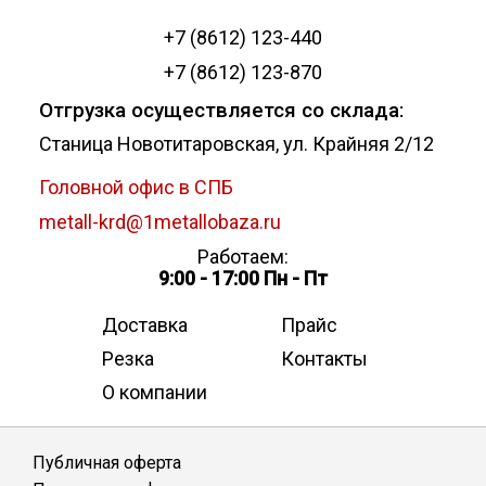
+7 (8612) 123-440
+7 (8612) 123-870
Отгрузка осуществляется со склада:
Станица Новотитаровская, ул. Крайняя 2/12
Головной офис в СПБ
metall-krd@1metallobaza.ru
Работаем:
9:00 - 17:00 Пн - Пт
Доставка
Прайс
Резка
Контакты
О компании
Публичная оферта