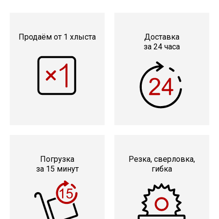
Сетка кладочная
Продаём от 1 хлыста
Доставка
за 24 часа
Погрузка
Резка, сверловка,
за 15 минут
гибка