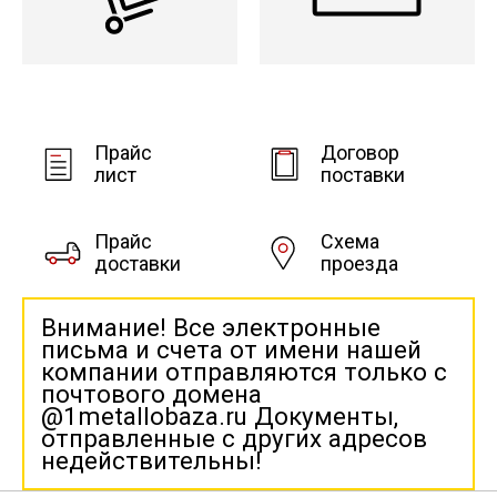
Прайс
Договор
лист
поставки
Прайс
Схема
доставки
проезда
Внимание! Все электронные
письма и счета от имени нашей
компании отправляются только с
почтового домена
@1metallobaza.ru Документы,
отправленные с других адресов
недействительны!