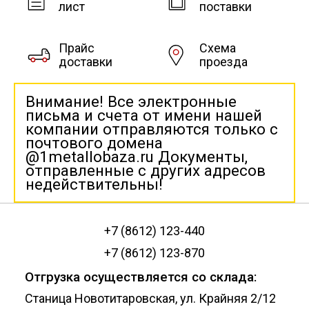
лист
поставки
Прайс
Схема
доставки
проезда
Внимание! Все электронные
письма и счета от имени нашей
компании отправляются только с
почтового домена
@1metallobaza.ru Документы,
отправленные с других адресов
недействительны!
+7 (8612) 123-440
+7 (8612) 123-870
Отгрузка осуществляется со склада:
Станица Новотитаровская, ул. Крайняя 2/12