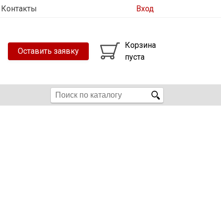
Контакты
Вход
Корзина
Оставить заявку
пуста