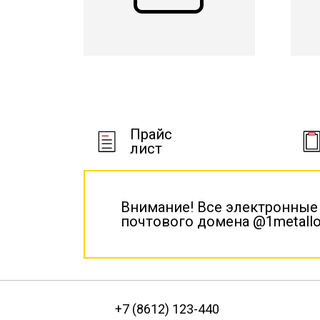
Прайс
лист
Внимание! Все электронные
почтового домена @1metallo
+7 (8612) 123-440