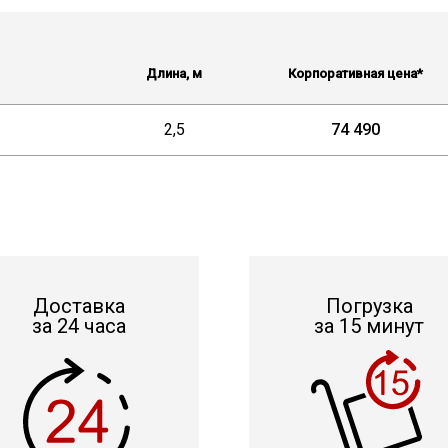
Длина, м
Корпоративная цена*
2,5
74 490
Доставка
Погрузка
за 24 часа
за 15 минут