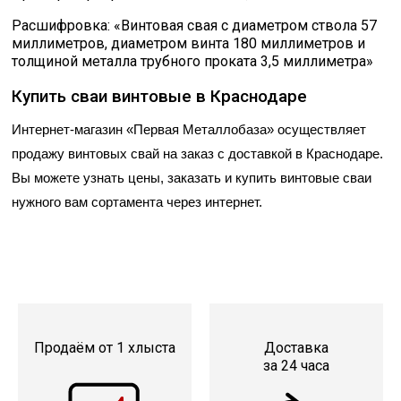
Расшифровка: «Винтовая свая с диаметром ствола 57
миллиметров, диаметром винта 180 миллиметров и
толщиной металла трубного проката 3,5 миллиметра»
Купить сваи винтовые в Краснодаре
Интернет-магазин «Первая Металлобаза» осуществляет 
продажу винтовых свай на заказ с доставкой в Краснодаре. 
Вы можете узнать цены, заказать и купить винтовые сваи 
нужного вам сортамента через интернет.
Продаём от 1 хлыста
Доставка
за 24 часа