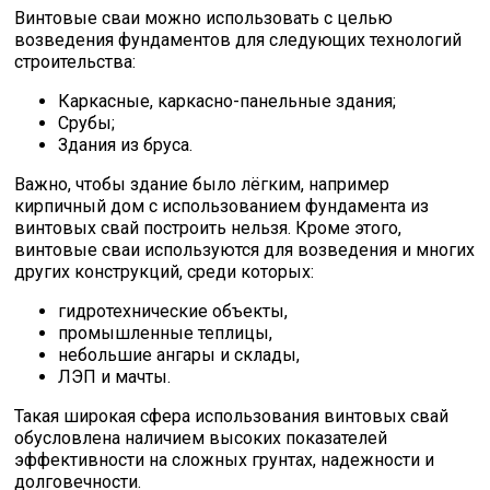
Сетка кладочная
Винтовые сваи можно использовать с целью
возведения фундаментов для следующих технологий
строительства:
Каркасные, каркасно-панельные здания;
Срубы;
Здания из бруса.
Важно, чтобы здание было лёгким, например
кирпичный дом с использованием фундамента из
винтовых свай построить нельзя. Кроме этого,
винтовые сваи используются для возведения и многих
других конструкций, среди которых:
гидротехнические объекты,
промышленные теплицы,
небольшие ангары и склады,
ЛЭП и мачты.
Такая широкая сфера использования винтовых свай
обусловлена наличием высоких показателей
эффективности на сложных грунтах, надежности и
долговечности.