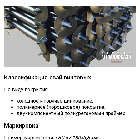
Классификация свай винтовых
По виду покрытия:
холодное и горячее цинкование;
полимерное (порошковое) покрытие;
двухкомпонентный полиуретановый праймер.
Маркировка
Пример маркировки: «
ВС-57 180х3,5 мм
»