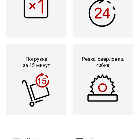
Погрузка
Резка, сверловка,
за 15 минут
гибка