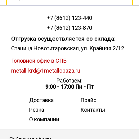
+7 (8612) 123-440
+7 (8612) 123-870
Отгрузка осуществляется со склада:
Станица Новотитаровская, ул. Крайняя 2/12
Головной офис в СПБ
metall-krd@1metallobaza.ru
Работаем:
9:00 - 17:00 Пн - Пт
Доставка
Прайс
Резка
Контакты
О компании