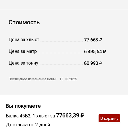
Сетка кладочная
Стоимость
Цена за хлыст
77 663 ₽
Цена за метр
6 495,64 ₽
Цена за тонну
80 990 ₽
Последнее изменение цены:
10.10.2025
Вы покупаете
77663,39
₽
Балка 45Б2
,
1
хлыст
за
Доставка от 2 дней.